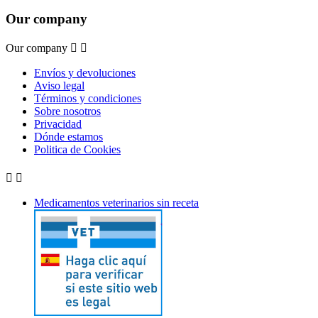
Our company
Our company


Envíos y devoluciones
Aviso legal
Términos y condiciones
Sobre nosotros
Privacidad
Dónde estamos
Politica de Cookies


Medicamentos veterinarios sin receta