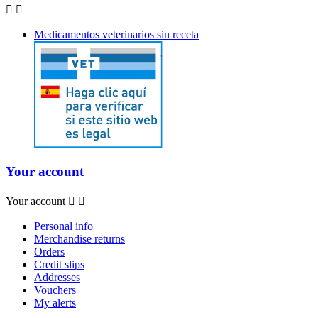


Medicamentos veterinarios sin receta
Your account
Your account


Personal info
Merchandise returns
Orders
Credit slips
Addresses
Vouchers
My alerts