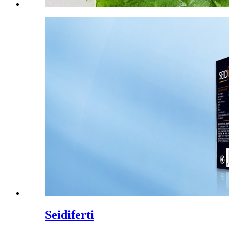
Seidiferti