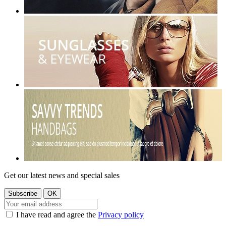
Get our latest news and special sales
I have read and agree the
Privacy policy