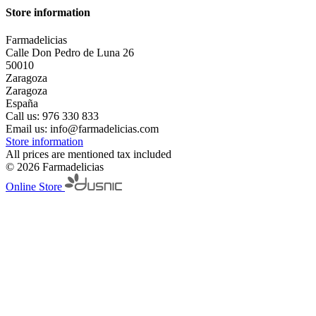
Store information
Farmadelicias
Calle Don Pedro de Luna 26
50010
Zaragoza
Zaragoza
España
Call us:
976 330 833
Email us:
info@farmadelicias.com
Store information
All prices are mentioned tax included
© 2026 Farmadelicias
Online Store