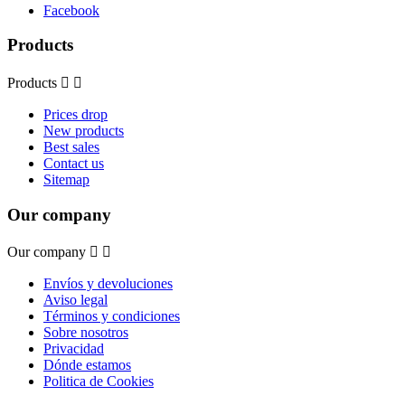
Facebook
Products
Products


Prices drop
New products
Best sales
Contact us
Sitemap
Our company
Our company


Envíos y devoluciones
Aviso legal
Términos y condiciones
Sobre nosotros
Privacidad
Dónde estamos
Politica de Cookies