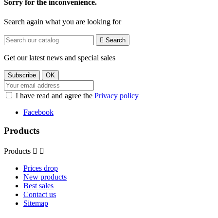
Sorry for the inconvenience.
Search again what you are looking for

Search
Get our latest news and special sales
I have read and agree the
Privacy policy
Facebook
Products
Products


Prices drop
New products
Best sales
Contact us
Sitemap