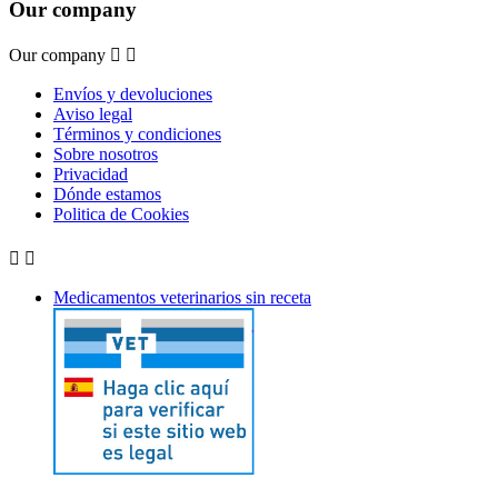
Our company
Our company


Envíos y devoluciones
Aviso legal
Términos y condiciones
Sobre nosotros
Privacidad
Dónde estamos
Politica de Cookies


Medicamentos veterinarios sin receta