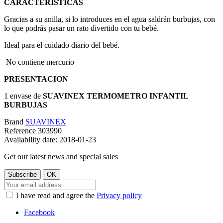
CARACTERISTICAS
Gracias a su anilla, si lo introduces en el agua saldrán burbujas, con
lo que podrás pasar un rato divertido con tu bebé.
Ideal para el cuidado diario del bebé.
No contiene mercurio
PRESENTACION
1 envase de
SUAVINEX TERMOMETRO INFANTIL
BURBUJAS
Brand
SUAVINEX
Reference
303990
Availability date:
2018-01-23
Get our latest news and special sales
I have read and agree the
Privacy policy
Facebook