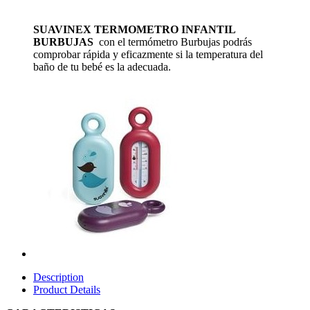
SUAVINEX TERMOMETRO INFANTIL
BURBUJAS
con el termómetro Burbujas podrás
comprobar rápida y eficazmente si la temperatura del
baño de tu bebé es la adecuada.
Description
Product Details