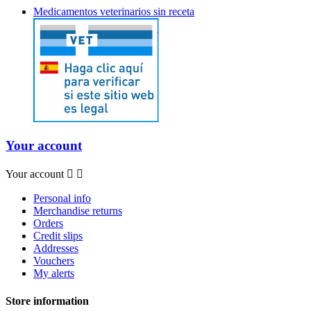
Medicamentos veterinarios sin receta
Your account
Your account


Personal info
Merchandise returns
Orders
Credit slips
Addresses
Vouchers
My alerts
Store information