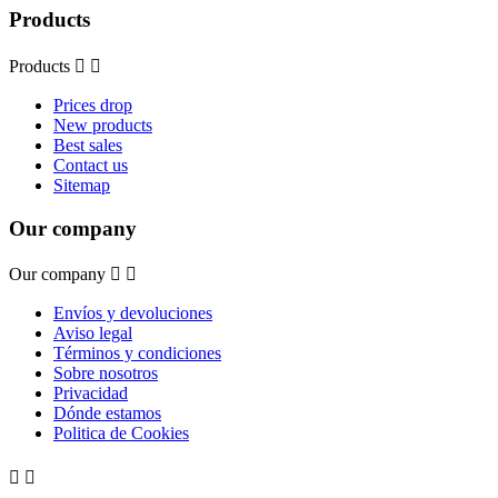
Products
Products


Prices drop
New products
Best sales
Contact us
Sitemap
Our company
Our company


Envíos y devoluciones
Aviso legal
Términos y condiciones
Sobre nosotros
Privacidad
Dónde estamos
Politica de Cookies

