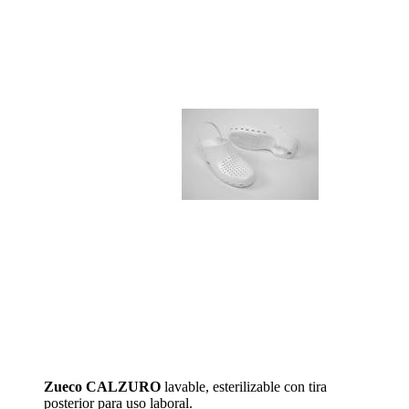
Zueco CALZURO
lavable, esterilizable con tira
posterior para uso laboral.