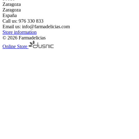
Zaragoza
Zaragoza
España
Call us:
976 330 833
Email us:
info@farmadelicias.com
Store information
© 2026 Farmadelicias
Online Store