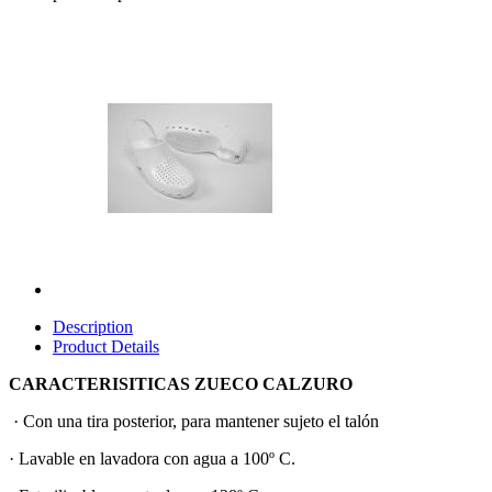
Description
Product Details
CARACTERISITICAS ZUECO CALZURO
· Con una tira posterior, para mantener sujeto el talón
· Lavable en lavadora con agua a 100º C.