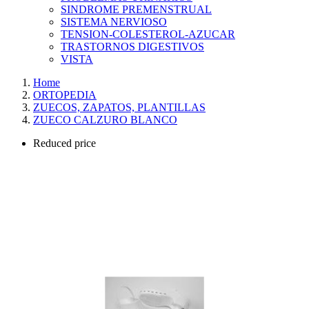
SINDROME PREMENSTRUAL
SISTEMA NERVIOSO
TENSION-COLESTEROL-AZUCAR
TRASTORNOS DIGESTIVOS
VISTA
Home
ORTOPEDIA
ZUECOS, ZAPATOS, PLANTILLAS
ZUECO CALZURO BLANCO
Reduced price