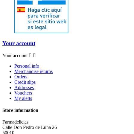
Your account
Your account


Personal info
Merchandise returns
Orders
Credit slips
Addresses
Vouchers
My alerts
Store information
Farmadelicias
Calle Don Pedro de Luna 26
50010