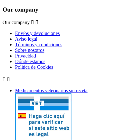
Our company
Our company


Envíos y devoluciones
Aviso legal
Términos y condiciones
Sobre nosotros
Privacidad
Dónde estamos
Politica de Cookies


Medicamentos veterinarios sin receta