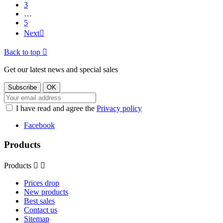
3
…
5
Next

Back to top

Get our latest news and special sales
I have read and agree the
Privacy policy
Facebook
Products
Products


Prices drop
New products
Best sales
Contact us
Sitemap