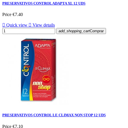
PRESERVATIVOS CONTROL ADAPTA XL 12 UDS
Price
€7.40

Quick view

View details
add_shopping_cart
Comprar
PRESERVATIVOS CONTROL LE CLIMAX NON STOP 12 UDS
Price
€7.10