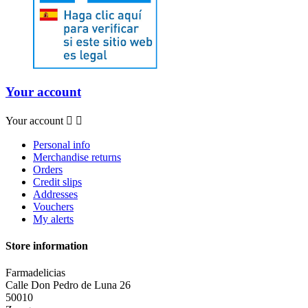
Your account
Your account


Personal info
Merchandise returns
Orders
Credit slips
Addresses
Vouchers
My alerts
Store information
Farmadelicias
Calle Don Pedro de Luna 26
50010