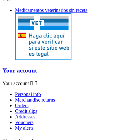
Medicamentos veterinarios sin receta
Your account
Your account


Personal info
Merchandise returns
Orders
Credit slips
Addresses
Vouchers
My alerts