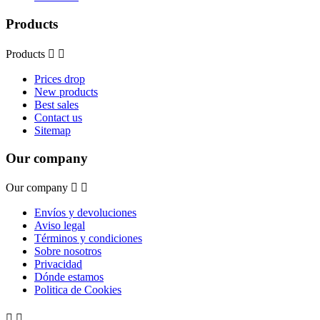
Products
Products


Prices drop
New products
Best sales
Contact us
Sitemap
Our company
Our company


Envíos y devoluciones
Aviso legal
Términos y condiciones
Sobre nosotros
Privacidad
Dónde estamos
Politica de Cookies

