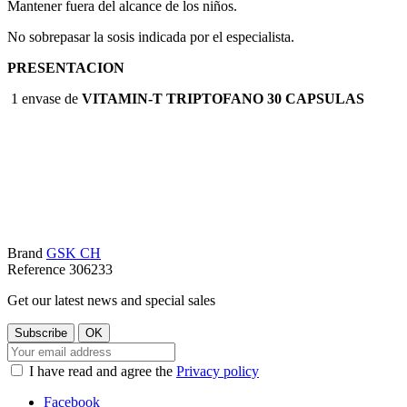
Mantener fuera del alcance de los niños.
No sobrepasar la sosis indicada por el especialista.
PRESENTACION
1 envase de
VITAMIN-T TRIPTOFANO 30 CAPSULAS
Brand
GSK CH
Reference
306233
Get our latest news and special sales
I have read and agree the
Privacy policy
Facebook