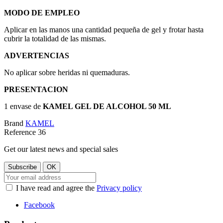
MODO DE EMPLEO
Aplicar en las manos una cantidad pequeña de gel y frotar hasta
cubrir la totalidad de las mismas.
ADVERTENCIAS
No aplicar sobre heridas ni quemaduras.
PRESENTACION
1 envase de
KAMEL GEL DE ALCOHOL 50 ML
Brand
KAMEL
Reference
36
Get our latest news and special sales
I have read and agree the
Privacy policy
Facebook