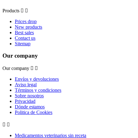
Products


Prices drop
New products
Best sales
Contact us
Sitemap
Our company
Our company


Envíos y devoluciones
Aviso legal
Términos y condiciones
Sobre nosotros
Privacidad
Dónde estamos
Politica de Cookies


Medicamentos veterinarios sin receta