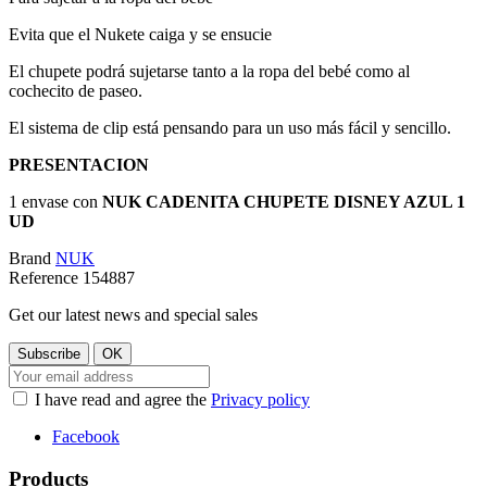
Evita que el Nukete caiga y se ensucie
El chupete podrá sujetarse tanto a la ropa del bebé como al
cochecito de paseo.
El sistema de clip está pensando para un uso más fácil y sencillo.
PRESENTACION
1 envase con
NUK CADENITA CHUPETE DISNEY AZUL 1
UD
Brand
NUK
Reference
154887
Get our latest news and special sales
I have read and agree the
Privacy policy
Facebook
Products