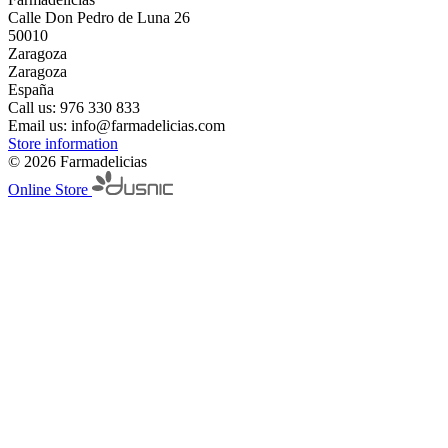
Calle Don Pedro de Luna 26
50010
Zaragoza
Zaragoza
España
Call us:
976 330 833
Email us:
info@farmadelicias.com
Store information
© 2026 Farmadelicias
Online Store