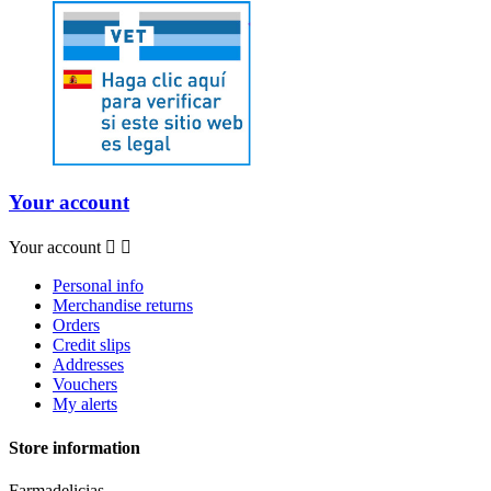
Your account
Your account


Personal info
Merchandise returns
Orders
Credit slips
Addresses
Vouchers
My alerts
Store information
Farmadelicias