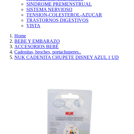
SINDROME PREMENSTRUAL
SISTEMA NERVIOSO
TENSION-COLESTEROL-AZUCAR
TRASTORNOS DIGESTIVOS
VISTA
Home
BEBE Y EMBARAZO
ACCESORIOS BEBÉ
Cadenitas, broches, portachuperes..
NUK CADENITA CHUPETE DISNEY AZUL 1 UD