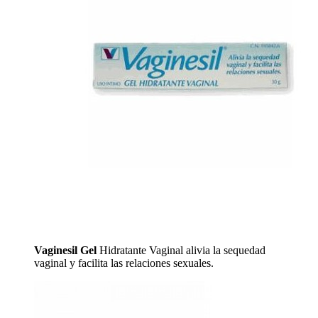
Vaginesil Gel
Hidratante Vaginal alivia la sequedad
vaginal y facilita las relaciones sexuales.