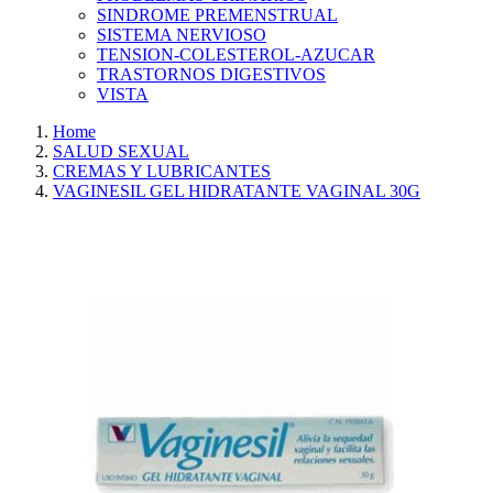
SINDROME PREMENSTRUAL
SISTEMA NERVIOSO
TENSION-COLESTEROL-AZUCAR
TRASTORNOS DIGESTIVOS
VISTA
Home
SALUD SEXUAL
CREMAS Y LUBRICANTES
VAGINESIL GEL HIDRATANTE VAGINAL 30G