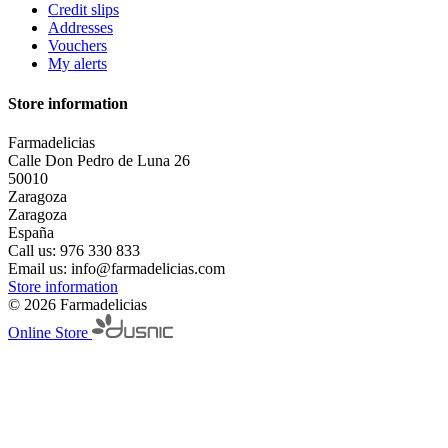
Credit slips
Addresses
Vouchers
My alerts
Store information
Farmadelicias
Calle Don Pedro de Luna 26
50010
Zaragoza
Zaragoza
España
Call us:
976 330 833
Email us:
info@farmadelicias.com
Store information
© 2026 Farmadelicias
Online Store