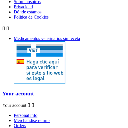
Sobre nosotros
Privacidad
Dónde estamos
Politica de Cookies


Medicamentos veterinarios sin receta
Your account
Your account


Personal info
Merchandise returns
Orders