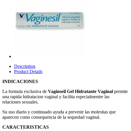
Description
Product Details
INDICACIONES
La formula exclusiva de
Vaginseil Gel Hidratante Vaginal
permite
una rapida hidratacion vaginal y facilita especialmentre las
relaciones sexuales.
Su uso diario y continuado ayuda a prevenir las molestias que
aparecen como consequencia de la sequedad vaginal.
CARACTERISTICAS