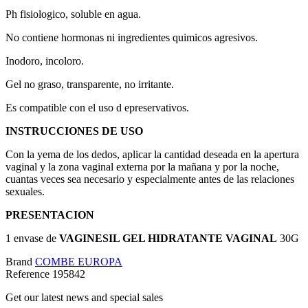
Ph fisiologico, soluble en agua.
No contiene hormonas ni ingredientes quimicos agresivos.
Inodoro, incoloro.
Gel no graso, transparente, no irritante.
Es compatible con el uso d epreservativos.
INSTRUCCIONES DE USO
Con la yema de los dedos, aplicar la cantidad deseada en la apertura
vaginal y la zona vaginal externa por la mañana y por la noche,
cuantas veces sea necesario y especialmente antes de las relaciones
sexuales.
PRESENTACION
1 envase de
VAGINESIL GEL HIDRATANTE VAGINAL
30G
Brand
COMBE EUROPA
Reference
195842
Get our latest news and special sales