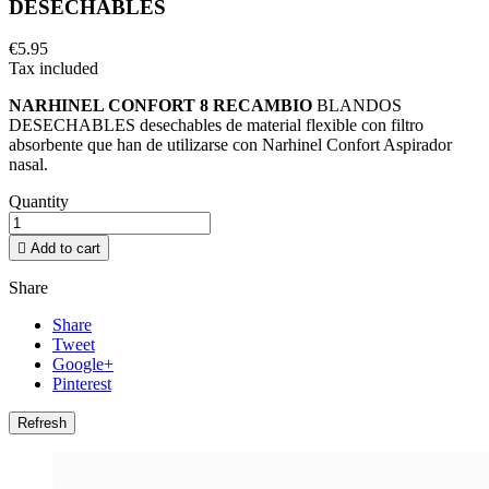
DESECHABLES
€5.95
Tax included
NARHINEL CONFORT 8 RECAMBIO
BLANDOS
DESECHABLES desechables de material flexible con filtro
absorbente que han de utilizarse con Narhinel Confort Aspirador
nasal.
Quantity

Add to cart
Share
Share
Tweet
Google+
Pinterest