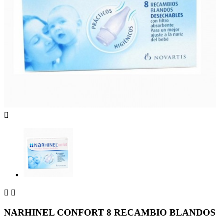



NARHINEL CONFORT 8 RECAMBIO BLANDOS