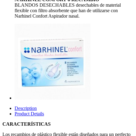
BLANDOS DESECHABLES desechables de material
flexible con filtro absorbente que han de utilizarse con
Narhinel Confort Aspirador nasal.
Description
Product Details
CARACTERÍSTICAS
Los recambios de plástico flexible están diseñados para un perfecto