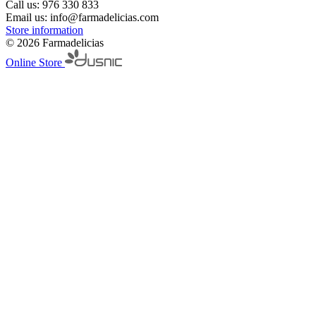
Call us:
976 330 833
Email us:
info@farmadelicias.com
Store information
© 2026 Farmadelicias
Online Store