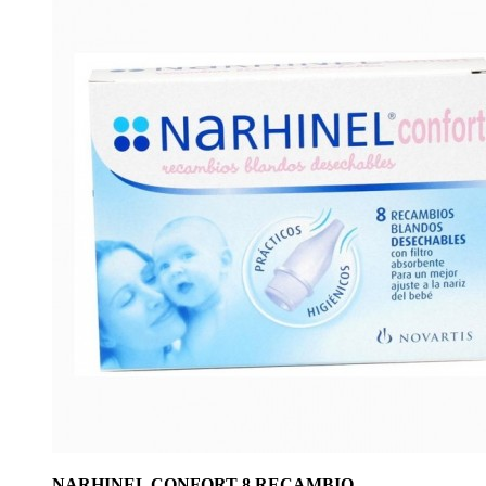
NARHINEL CONFORT 8 RECAMBIO