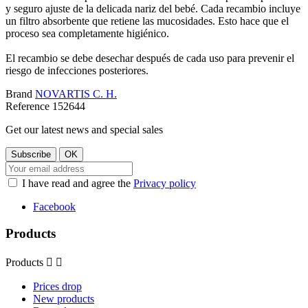
y seguro ajuste de la delicada nariz del bebé. Cada recambio incluye
un filtro absorbente que retiene las mucosidades. Esto hace que el
proceso sea completamente higiénico.
El recambio se debe desechar después de cada uso para prevenir el
riesgo de infecciones posteriores.
Brand
NOVARTIS C. H.
Reference
152644
Get our latest news and special sales
I have read and agree the
Privacy policy
Facebook
Products
Products


Prices drop
New products