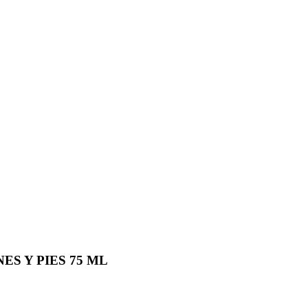
S Y PIES 75 ML