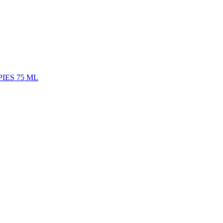
IES 75 ML