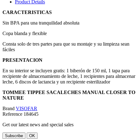
Product Details
CARACTERISTICAS
Sin BPA para una tranquilidad absoluta
Copa blanda y flexible
Consta solo de tres partes para que su montaje y su limpieza sean
fáciles
PRESENTACION
En su interior se incluyen gratis: 1 biberón de 150 ml, 1 tapa para
recipiente de almacenamiento de leche, 1 recipientes para almacenar
leche, 6 discos de lactancia y un recipiente esterilizador
TOMMEE TIPPEE SACALECHES MANUAL CLOSER TO
NATURE
Brand
VISOFAR
Reference
184645
Get our latest news and special sales