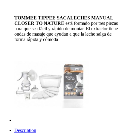
TOMMEE TIPPEE SACALECHES MANUAL
CLOSER TO NATURE
está formado por tres piezas
para que sea fácil y rápido de montar. El extractor tiene
ondas de masaje que ayudan a que la leche salga de
forma rápida y cómoda
Description