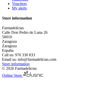
Vouchers
My alerts
Store information
Farmadelicias
Calle Don Pedro de Luna 26
50010
Zaragoza
Zaragoza
España
Call us:
976 330 833
Email us:
info@farmadelicias.com
Store information
© 2026 Farmadelicias
Online Store