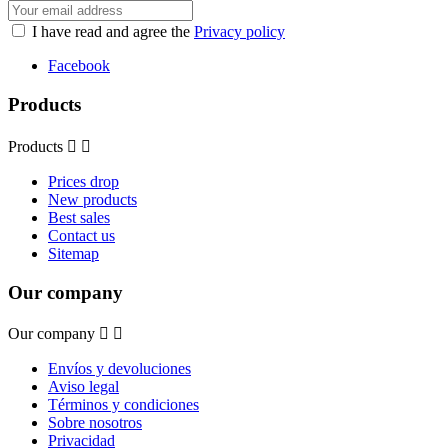
I have read and agree the
Privacy policy
Facebook
Products
Products


Prices drop
New products
Best sales
Contact us
Sitemap
Our company
Our company


Envíos y devoluciones
Aviso legal
Términos y condiciones
Sobre nosotros
Privacidad