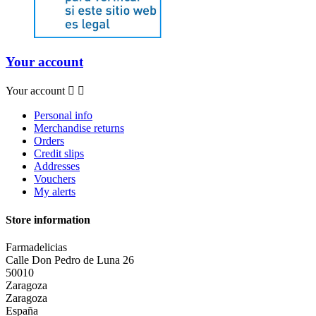
Your account
Your account


Personal info
Merchandise returns
Orders
Credit slips
Addresses
Vouchers
My alerts
Store information
Farmadelicias
Calle Don Pedro de Luna 26
50010
Zaragoza
Zaragoza
España