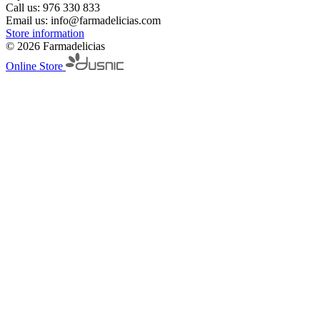
Call us:
976 330 833
Email us:
info@farmadelicias.com
Store information
© 2026 Farmadelicias
Online Store