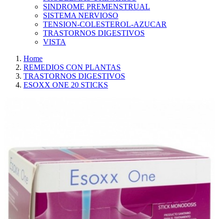
SINDROME PREMENSTRUAL
SISTEMA NERVIOSO
TENSION-COLESTEROL-AZUCAR
TRASTORNOS DIGESTIVOS
VISTA
Home
REMEDIOS CON PLANTAS
TRASTORNOS DIGESTIVOS
ESOXX ONE 20 STICKS